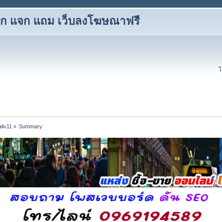
 แลก แจก แถม เว็บลงโฆษณาฟรี
โ
aliv11
»
Summary