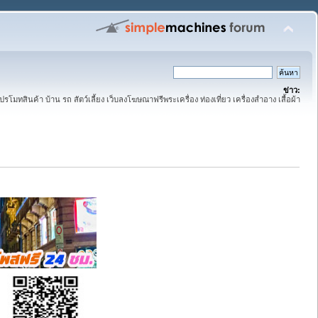
ข่าว:
ปรโมทสินค้า บ้าน รถ สัตว์เลี้ยง เว็บลงโฆษณาฟรีพระเครื่อง ท่องเที่ยว เครื่องสำอาง เสื้อผ้า