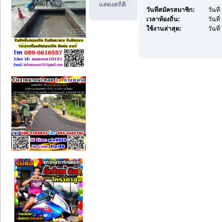
แสดงสถิติ
วันที่สมัครสมาชิก:
วันที
เวลาท้องถิ่น:
วันที
ใช้งานล่าสุด:
วันที