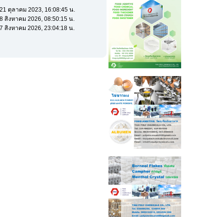
่ 21 ตุลาคม 2023, 16:08:45 น.
่ 8 สิงหาคม 2026, 08:50:15 น.
่ 7 สิงหาคม 2026, 23:04:18 น.