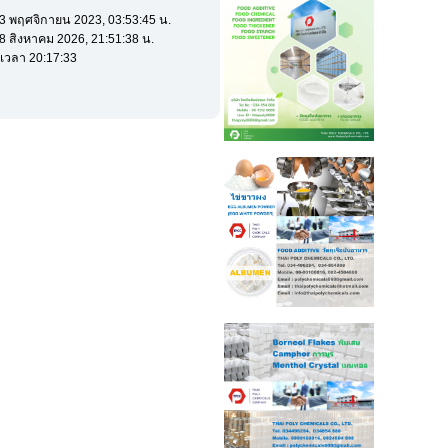
่ 3 พฤศจิกายน 2023, 03:53:45 น.
่ 8 สิงหาคม 2026, 21:51:38 น.
เวลา 20:17:33