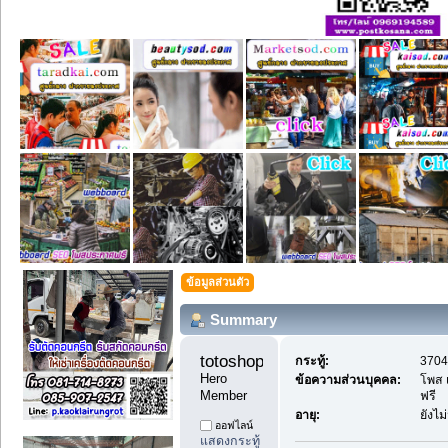
ข้อมูลส่วนตัว
Summary
totoshop1 
กระทู้:
3704 
Hero 
ข้อความส่วนบุคคล:
โพส 
Member
ฟรี
อายุ:
ยังไม
ออฟไลน์
แสดงกระทู้