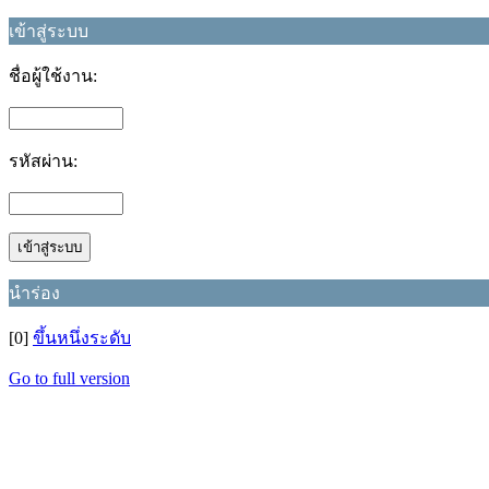
เข้าสู่ระบบ
ชื่อผู้ใช้งาน:
รหัสผ่าน:
นำร่อง
[0]
ขึ้นหนึ่งระดับ
Go to full version