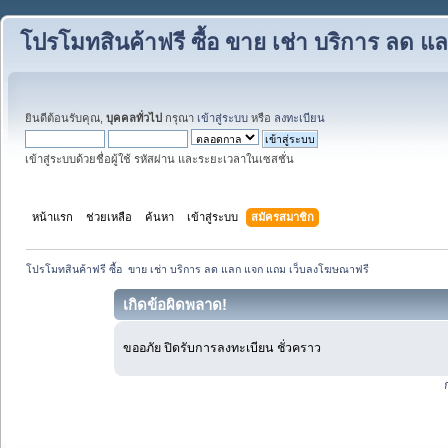
โปรโมทสินค้าฟรี ซื้อ ขาย เช่า บริการ ลด
ยินดีต้อนรับคุณ,
บุคคลทั่วไป
กรุณา
เข้าสู่ระบบ
หรือ
ลงทะเบียน
เข้าสู่ระบบด้วยชื่อผู้ใช้ รหัสผ่าน และระยะเวลาในเซสชั่น
หน้าแรก
ช่วยเหลือ
ค้นหา
เข้าสู่ระบบ
สมัครสมาชิก
โปรโมทสินค้าฟรี ซื้อ  ขาย เช่า บริการ ลด แลก แจก แถม เว็บลงโฆษณาฟรี 
เกิดข้อผิดพลาด!
ขออภัย ปิดรับการลงทะเบียน ชั่วคราว