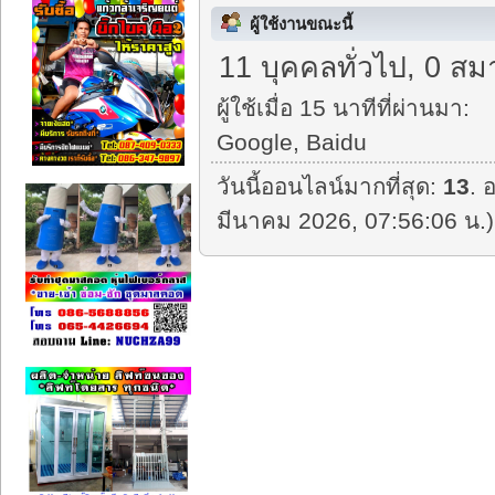
ผู้ใช้งานขณะนี้
11 บุคคลทั่วไป, 0 สม
ผู้ใช้เมื่อ 15 นาทีที่ผ่านมา:
Google, Baidu
วันนี้ออนไลน์มากที่สุด:
13
. 
มีนาคม 2026, 07:56:06 น.)