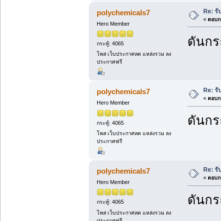
Re: รั
polychemicals7
«
ตอบกล
Hero Member
ดันกระ
กระทู้: 4065
โพส เว็บประกาศลด แหล่งรวม ลง
ประกาศฟรี
Re: รั
polychemicals7
«
ตอบกล
Hero Member
ดันกระ
กระทู้: 4065
โพส เว็บประกาศลด แหล่งรวม ลง
ประกาศฟรี
Re: รั
polychemicals7
«
ตอบกล
Hero Member
ดันกระ
กระทู้: 4065
โพส เว็บประกาศลด แหล่งรวม ลง
ประกาศฟรี