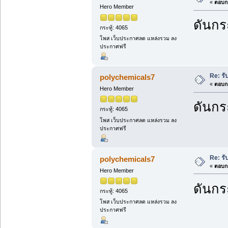
«
ตอบกล
Hero Member
ดันกระ
กระทู้: 4065
โพส เว็บประกาศลด แหล่งรวม ลง
ประกาศฟรี
Re: รั
polychemicals7
«
ตอบกล
Hero Member
ดันกระ
กระทู้: 4065
โพส เว็บประกาศลด แหล่งรวม ลง
ประกาศฟรี
Re: รั
polychemicals7
«
ตอบกล
Hero Member
ดันกระ
กระทู้: 4065
โพส เว็บประกาศลด แหล่งรวม ลง
ประกาศฟรี