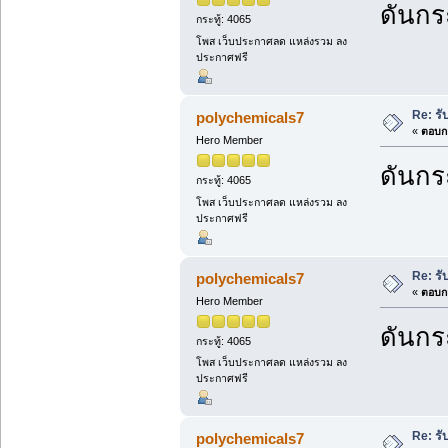
ดันกระ
กระทู้: 4065
โพส เว็บประกาศลด แหล่งรวม ลง
ประกาศฟรี
Re: รั
polychemicals7
«
ตอบกล
Hero Member
ดันกระ
กระทู้: 4065
โพส เว็บประกาศลด แหล่งรวม ลง
ประกาศฟรี
Re: รั
polychemicals7
«
ตอบกล
Hero Member
ดันกระ
กระทู้: 4065
โพส เว็บประกาศลด แหล่งรวม ลง
ประกาศฟรี
Re: รั
polychemicals7