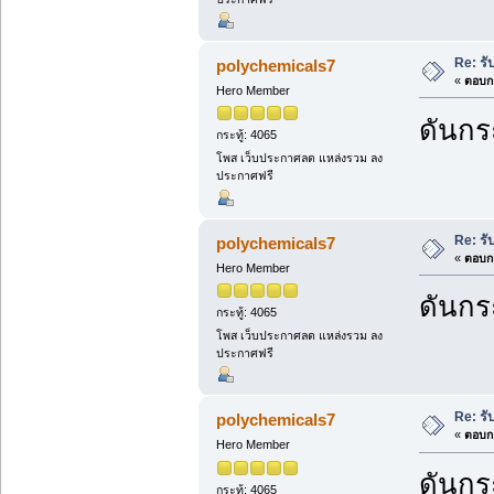
Re: รั
polychemicals7
«
ตอบกล
Hero Member
ดันกระ
กระทู้: 4065
โพส เว็บประกาศลด แหล่งรวม ลง
ประกาศฟรี
Re: รั
polychemicals7
«
ตอบกล
Hero Member
ดันกระ
กระทู้: 4065
โพส เว็บประกาศลด แหล่งรวม ลง
ประกาศฟรี
Re: รั
polychemicals7
«
ตอบกล
Hero Member
ดันกระ
กระทู้: 4065