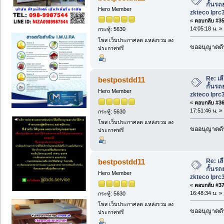
กั้นรถ
Hero Member
zkteco lprc
«
ตอบกลับ #35 
14:05:18 น. »
กระทู้: 5630
โพส เว็บประกาศลด แหล่งรวม ลง
ขออนุญาตดัน
ประกาศฟรี
Re: เล
bestpostdd11
กั้นรถ
Hero Member
zkteco lprc
«
ตอบกลับ #36 
17:51:46 น. »
กระทู้: 5630
โพส เว็บประกาศลด แหล่งรวม ลง
ขออนุญาตดัน
ประกาศฟรี
Re: เล
bestpostdd11
กั้นรถ
Hero Member
zkteco lprc
«
ตอบกลับ #37 
16:48:34 น. »
กระทู้: 5630
โพส เว็บประกาศลด แหล่งรวม ลง
ขออนุญาตดัน
ประกาศฟรี