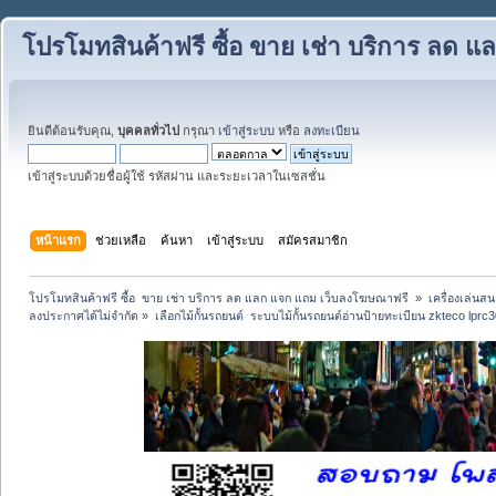
โปรโมทสินค้าฟรี ซื้อ ขาย เช่า บริการ ลด
ยินดีต้อนรับคุณ,
บุคคลทั่วไป
กรุณา
เข้าสู่ระบบ
หรือ
ลงทะเบียน
เข้าสู่ระบบด้วยชื่อผู้ใช้ รหัสผ่าน และระยะเวลาในเซสชั่น
หน้าแรก
ช่วยเหลือ
ค้นหา
เข้าสู่ระบบ
สมัครสมาชิก
โปรโมทสินค้าฟรี ซื้อ  ขาย เช่า บริการ ลด แลก แจก แถม เว็บลงโฆษณาฟรี 
»
เครื่องเล่นสน
ลงประกาศได้ไม่จำกัด
»
เลือกไม้กั้นรถยนต์  ระบบไม้กั้นรถยนต์อ่านป้ายทะเบียน zkteco lpr