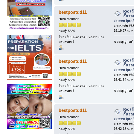
Re: เล
bestpostdd11
กั้นรถ
Hero Member
zkteco lprc
«
ตอบกลับ #38 
15:19:27 น. »
กระทู้: 5630
โพส เว็บประกาศลด แหล่งรวม ลง
ขออนุญาตดัน
ประกาศฟรี
Re: เล
bestpostdd11
กั้นรถ
Hero Member
zkteco lprc
«
ตอบกลับ #39 
15:41:34 น. »
กระทู้: 5630
โพส เว็บประกาศลด แหล่งรวม ลง
ขออนุญาตดัน
ประกาศฟรี
Re: เล
bestpostdd11
กั้นรถ
Hero Member
zkteco lprc
«
ตอบกลับ #40 
16:42:18 น. »
กระทู้: 5630