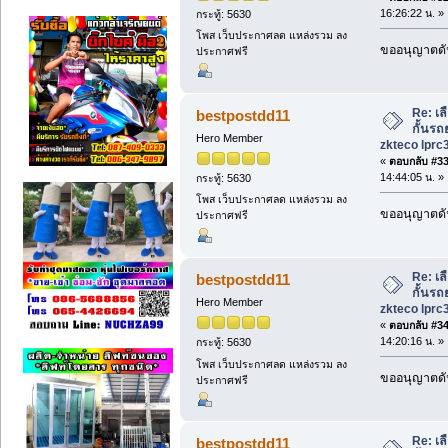
16:26:22 น. »
กระทู้: 5630
โพส เว็บประกาศลด แหล่งรวม ลง
ขออนุญาตดัน
ประกาศฟรี
Re: เล
bestpostdd11
กั้นรถ
Hero Member
zkteco lprc
«
ตอบกลับ #33 
14:44:05 น. »
กระทู้: 5630
โพส เว็บประกาศลด แหล่งรวม ลง
ขออนุญาตดัน
ประกาศฟรี
Re: เล
bestpostdd11
กั้นรถ
Hero Member
zkteco lprc
«
ตอบกลับ #34 
14:20:16 น. »
กระทู้: 5630
โพส เว็บประกาศลด แหล่งรวม ลง
ขออนุญาตดัน
ประกาศฟรี
Re: เล
bestpostdd11