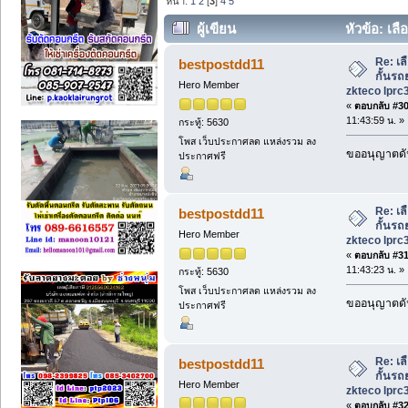
หน้า:
1
2
[
3
]
4
5
ผู้เขียน
หัวข้อ: เล
zkteco lprc300 และ lprc500 (อ่าน 251 ค
Re: เล
bestpostdd11
กั้นรถ
Hero Member
zkteco lprc
«
ตอบกลับ #30 
11:43:59 น. »
กระทู้: 5630
โพส เว็บประกาศลด แหล่งรวม ลง
ขออนุญาตดัน
ประกาศฟรี
Re: เล
bestpostdd11
กั้นรถ
Hero Member
zkteco lprc
«
ตอบกลับ #31 
11:43:23 น. »
กระทู้: 5630
โพส เว็บประกาศลด แหล่งรวม ลง
ขออนุญาตดัน
ประกาศฟรี
Re: เล
bestpostdd11
กั้นรถ
Hero Member
zkteco lprc
«
ตอบกลับ #32 