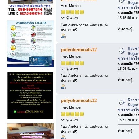
Sugar
Hero Member
ขาว ราคาโ
«
ตอบกลับ #35 
15:15:56 น. »
กระทู้: 4229
โพส เว็บประกาศลด แหล่งรวม ลง
ดันกระทู้
ประกาศฟรี
Re: ข
polychemicals12
Sugar
Hero Member
ขาว ราคาโ
«
ตอบกลับ #36 
15:05:51 น. »
กระทู้: 4229
โพส เว็บประกาศลด แหล่งรวม ลง
ดันกระทู้
ประกาศฟรี
Re: ข
polychemicals12
Sugar
Hero Member
ขาว ราคาโ
«
ตอบกลับ #37 
13:54:25 น. »
กระทู้: 4229
โพส เว็บประกาศลด แหล่งรวม ลง
ดันกระทู้
ประกาศฟรี