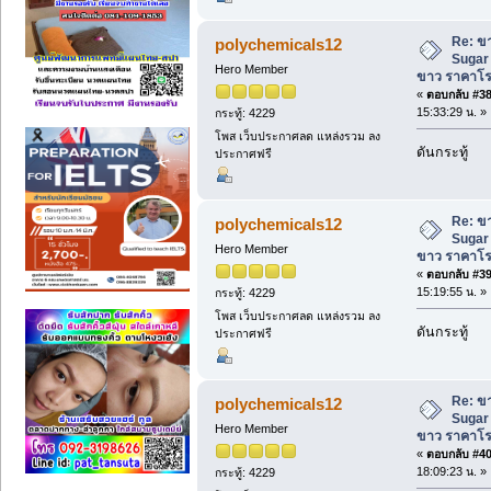
Re: ข
polychemicals12
Sugar
Hero Member
ขาว ราคาโ
«
ตอบกลับ #38 
15:33:29 น. »
กระทู้: 4229
โพส เว็บประกาศลด แหล่งรวม ลง
ดันกระทู้
ประกาศฟรี
Re: ข
polychemicals12
Sugar
Hero Member
ขาว ราคาโ
«
ตอบกลับ #39 
15:19:55 น. »
กระทู้: 4229
โพส เว็บประกาศลด แหล่งรวม ลง
ดันกระทู้
ประกาศฟรี
Re: ข
polychemicals12
Sugar
Hero Member
ขาว ราคาโ
«
ตอบกลับ #40 
18:09:23 น. »
กระทู้: 4229