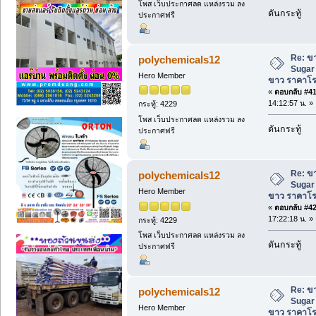
โพส เว็บประกาศลด แหล่งรวม ลง
ดันกระทู้
ประกาศฟรี
Re: ข
polychemicals12
Sugar
Hero Member
ขาว ราคาโ
«
ตอบกลับ #41 
14:12:57 น. »
กระทู้: 4229
โพส เว็บประกาศลด แหล่งรวม ลง
ดันกระทู้
ประกาศฟรี
Re: ข
polychemicals12
Sugar
Hero Member
ขาว ราคาโ
«
ตอบกลับ #42 
17:22:18 น. »
กระทู้: 4229
โพส เว็บประกาศลด แหล่งรวม ลง
ดันกระทู้
ประกาศฟรี
Re: ข
polychemicals12
Sugar
Hero Member
ขาว ราคาโ