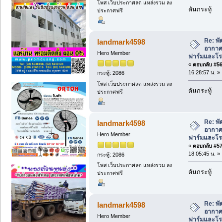
โพส เว็บประกาศลด แหล่งรวม ลง
ดันกระทู้
ประกาศฟรี
Re: พั
landmark4598
อากาศ 
Hero Member
ฟาร์มและโรง
«
ตอบกลับ #56 
16:28:57 น. »
กระทู้: 2086
โพส เว็บประกาศลด แหล่งรวม ลง
ดันกระทู้
ประกาศฟรี
Re: พั
landmark4598
อากาศ 
Hero Member
ฟาร์มและโรง
«
ตอบกลับ #57 
18:05:45 น. »
กระทู้: 2086
โพส เว็บประกาศลด แหล่งรวม ลง
ดันกระทู้
ประกาศฟรี
Re: พั
landmark4598
อากาศ 
Hero Member
ฟาร์มและโรง