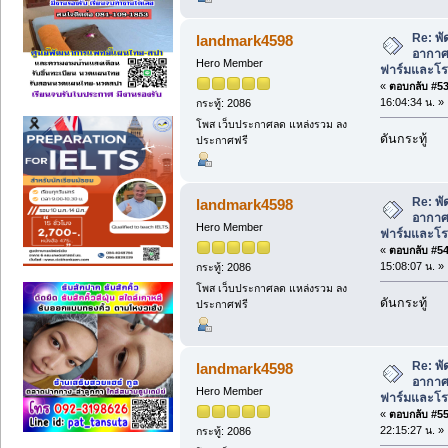
Re: พั
landmark4598
อากาศ 
Hero Member
ฟาร์มและโรง
«
ตอบกลับ #53 
16:04:34 น. »
กระทู้: 2086
โพส เว็บประกาศลด แหล่งรวม ลง
ดันกระทู้
ประกาศฟรี
Re: พั
landmark4598
อากาศ 
Hero Member
ฟาร์มและโรง
«
ตอบกลับ #54 
15:08:07 น. »
กระทู้: 2086
โพส เว็บประกาศลด แหล่งรวม ลง
ดันกระทู้
ประกาศฟรี
Re: พั
landmark4598
อากาศ 
Hero Member
ฟาร์มและโรง
«
ตอบกลับ #55 
22:15:27 น. »
กระทู้: 2086