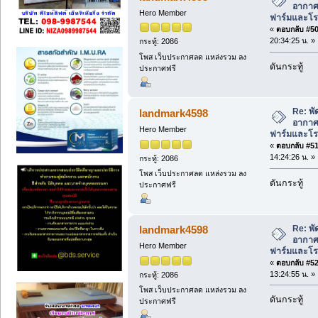
อากาศ 
Hero Member
ฟาร์มและโรง
«
ตอบกลับ #50 
20:34:25 น. »
กระทู้: 2086
โพส เว็บประกาศลด แหล่งรวม ลง
ดันกระทู้
ประกาศฟรี
Re: พั
landmark4598
อากาศ 
Hero Member
ฟาร์มและโรง
«
ตอบกลับ #51 
14:24:26 น. »
กระทู้: 2086
โพส เว็บประกาศลด แหล่งรวม ลง
ดันกระทู้
ประกาศฟรี
Re: พั
landmark4598
อากาศ 
Hero Member
ฟาร์มและโรง
«
ตอบกลับ #52 
13:24:55 น. »
กระทู้: 2086
โพส เว็บประกาศลด แหล่งรวม ลง
ดันกระทู้
ประกาศฟรี