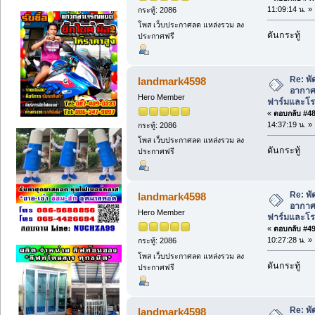
11:09:14 น. »
กระทู้: 2086
โพส เว็บประกาศลด แหล่งรวม ลง
ดันกระทู้
ประกาศฟรี
Re: พั
landmark4598
อากาศ 
Hero Member
ฟาร์มและโรง
«
ตอบกลับ #48 
14:37:19 น. »
กระทู้: 2086
โพส เว็บประกาศลด แหล่งรวม ลง
ดันกระทู้
ประกาศฟรี
Re: พั
landmark4598
อากาศ 
Hero Member
ฟาร์มและโรง
«
ตอบกลับ #49 
10:27:28 น. »
กระทู้: 2086
โพส เว็บประกาศลด แหล่งรวม ลง
ดันกระทู้
ประกาศฟรี
Re: พั
landmark4598