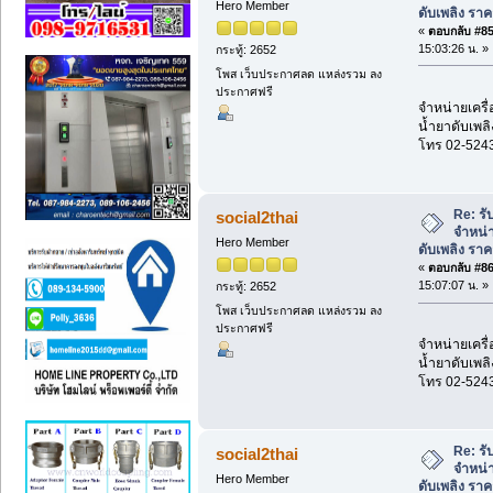
Hero Member
ดับเพลิง รา
«
ตอบกลับ #85 
15:03:26 น. »
กระทู้: 2652
โพส เว็บประกาศลด แหล่งรวม ลง
ประกาศฟรี
จำหน่ายเครื่
น้ำยาดับเพลิ
โทร 02-524
Re: รั
social2thai
จำหน่า
Hero Member
ดับเพลิง รา
«
ตอบกลับ #86 
15:07:07 น. »
กระทู้: 2652
โพส เว็บประกาศลด แหล่งรวม ลง
ประกาศฟรี
จำหน่ายเครื่
น้ำยาดับเพลิ
โทร 02-524
Re: รั
social2thai
จำหน่า
Hero Member
ดับเพลิง รา