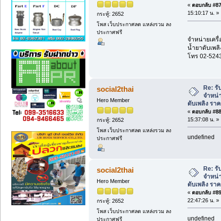
«
ตอบกลับ #87 
15:10:17 น. »
กระทู้: 2652
โพส เว็บประกาศลด แหล่งรวม ลง
ประกาศฟรี
จำหน่ายเครื่
น้ำยาดับเพลิ
โทร 02-524
Re: รั
social2thai
จำหน่า
Hero Member
ดับเพลิง รา
«
ตอบกลับ #88 
15:37:08 น. »
กระทู้: 2652
โพส เว็บประกาศลด แหล่งรวม ลง
undefined
ประกาศฟรี
Re: รั
social2thai
จำหน่า
Hero Member
ดับเพลิง รา
«
ตอบกลับ #89 
22:47:26 น. »
กระทู้: 2652
โพส เว็บประกาศลด แหล่งรวม ลง
undefined
ประกาศฟรี