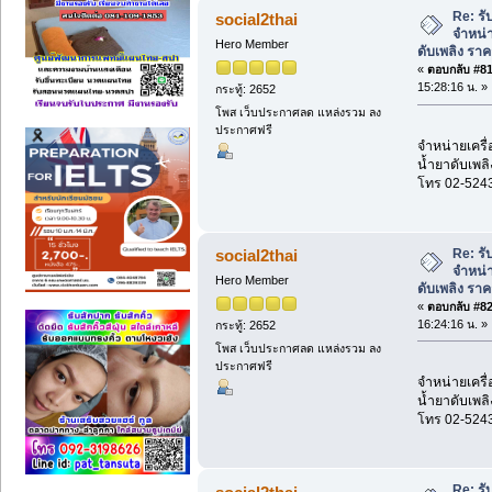
Re: รั
social2thai
จำหน่า
Hero Member
ดับเพลิง รา
«
ตอบกลับ #81 
15:28:16 น. »
กระทู้: 2652
โพส เว็บประกาศลด แหล่งรวม ลง
ประกาศฟรี
จำหน่ายเครื่
น้ำยาดับเพลิ
โทร 02-524
Re: รั
social2thai
จำหน่า
Hero Member
ดับเพลิง รา
«
ตอบกลับ #82 
16:24:16 น. »
กระทู้: 2652
โพส เว็บประกาศลด แหล่งรวม ลง
ประกาศฟรี
จำหน่ายเครื่
น้ำยาดับเพลิ
โทร 02-524
Re: รั