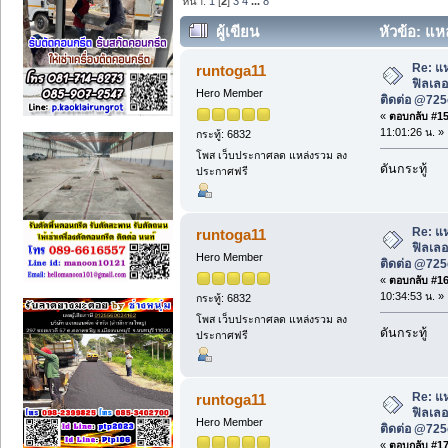
หน้า:
1
[
2
]
3
4
...
8
ผู้เขียน
หัวข้อ: แห
Healer, ติดต่อ @725crafy (อ่าน 1169 คร
Re: แห
runtoga11
ฟิลเลอ
Hero Member
ติดต่อ @725
«
ตอบกลับ #15 
11:01:26 น. »
กระทู้: 6832
โพส เว็บประกาศลด แหล่งรวม ลง
ดันกระทู้
ประกาศฟรี
Re: แห
runtoga11
ฟิลเลอ
Hero Member
ติดต่อ @725
«
ตอบกลับ #16 
10:34:53 น. »
กระทู้: 6832
โพส เว็บประกาศลด แหล่งรวม ลง
ดันกระทู้
ประกาศฟรี
Re: แห
runtoga11
ฟิลเลอ
Hero Member
ติดต่อ @725
«
ตอบกลับ #17 