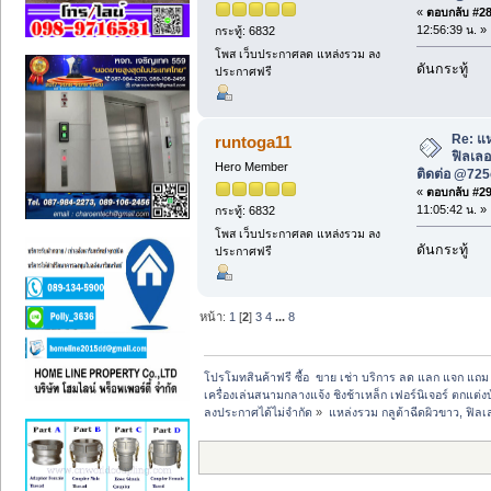
«
ตอบกลับ #28 
12:56:39 น. »
กระทู้: 6832
โพส เว็บประกาศลด แหล่งรวม ลง
ดันกระทู้
ประกาศฟรี
Re: แห
runtoga11
ฟิลเลอ
Hero Member
ติดต่อ @725
«
ตอบกลับ #29 
11:05:42 น. »
กระทู้: 6832
โพส เว็บประกาศลด แหล่งรวม ลง
ดันกระทู้
ประกาศฟรี
หน้า:
1
[
2
]
3
4
...
8
โปรโมทสินค้าฟรี ซื้อ  ขาย เช่า บริการ ลด แลก แจก แถ
เครื่องเล่นสนามกลางแจ้ง ชิงช้าเหล็ก เฟอร์นิเจอร์ ตกแต่งบ
ลงประกาศได้ไม่จำกัด
»
แหล่งรวม กลูต้าฉีดผิวขาว, ฟิลเ