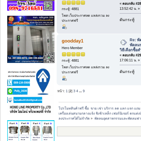
«
ตอบกลับ #28 
13:52:42 น. »
กระทู้: 4881
โพส เว็บประกาศลด แหล่งรวม ลง
ดันกระทู้
ประกาศฟรี
Re: พ
goodday1
พัดลมฟ
Hero Member
วิธีเลือกซื
«
ตอบกลับ #29 
17:06:11 น. »
กระทู้: 4881
โพส เว็บประกาศลด แหล่งรวม ลง
ดันกระทู้
ประกาศฟรี
หน้า:
1
[
2
]
3
4
...
9
โปรโมทสินค้าฟรี ซื้อ  ขาย เช่า บริการ ลด แลก แจก แถ
เครื่องเล่นสนามกลางแจ้ง ชิงช้าเหล็ก เฟอร์นิเจอร์ ตกแต่งบ
ลงประกาศได้ไม่จำกัด
»
พัดลมอุตสาหกรรมและพัดลมฟาร์ม