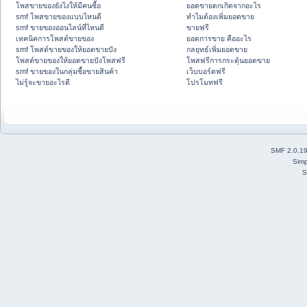
โพสขายของยังไงให้มีคนซื้อ
ยอดขายตกเกิดจากอะไร
smf โพสขายของแบบไหนดี
ทำไมต้องเพิ่มยอดขาย
smf ขายของออนไลน์ที่ไหนดี
ขายฟรี
เทคนิคการโพสต์ขายของ
ยอดการขาย คืออะไร
smf โพสต์ขายของให้ยอดขายปัง
กลยุทธ์เพิ่มยอดขาย
โพสต์ขายของให้ยอดขายปังโพสฟรี
โพสฟรีการกระตุ้นยอดขาย
smf ขายของในกลุ่มซื้อขายสินค้า
เว็บบอร์ดฟรี
ไม่รู้จะขายอะไรดี
โปรโมทฟรี
SMF 2.0.1
Simp
S