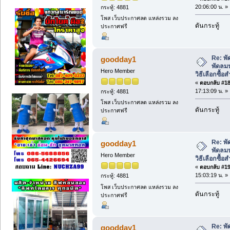
20:06:00 น. »
กระทู้: 4881
โพส เว็บประกาศลด แหล่งรวม ลง
ดันกระทู้
ประกาศฟรี
Re: พ
goodday1
พัดลมฟ
Hero Member
วิธีเลือกซื
«
ตอบกลับ #18 
17:13:09 น. »
กระทู้: 4881
โพส เว็บประกาศลด แหล่งรวม ลง
ดันกระทู้
ประกาศฟรี
Re: พ
goodday1
พัดลมฟ
Hero Member
วิธีเลือกซื
«
ตอบกลับ #19 
15:03:19 น. »
กระทู้: 4881
โพส เว็บประกาศลด แหล่งรวม ลง
ดันกระทู้
ประกาศฟรี
Re: พ
goodday1