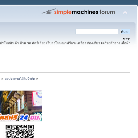
ข่าว:
ปรโมทสินค้า บ้าน รถ สัตว์เลี้ยง เว็บลงโฆษณาฟรีพระเครื่อง ท่องเที่ยว เครื่องสำอาง เสื้อผ้า
่
»
ลงประกาศได้ไม่จำกัด
»