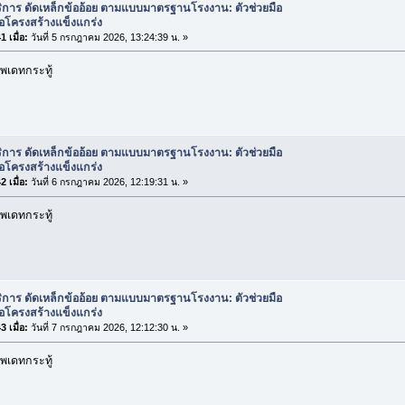
ิการ ดัดเหล็กข้ออ้อย ตามแบบมาตรฐานโรงงาน: ตัวช่วยมือ
่อโครงสร้างแข็งแกร่ง
 เมื่อ:
วันที่ 5 กรกฎาคม 2026, 13:24:39 น. »
พเดทกระทู้
ิการ ดัดเหล็กข้ออ้อย ตามแบบมาตรฐานโรงงาน: ตัวช่วยมือ
่อโครงสร้างแข็งแกร่ง
 เมื่อ:
วันที่ 6 กรกฎาคม 2026, 12:19:31 น. »
พเดทกระทู้
ิการ ดัดเหล็กข้ออ้อย ตามแบบมาตรฐานโรงงาน: ตัวช่วยมือ
่อโครงสร้างแข็งแกร่ง
 เมื่อ:
วันที่ 7 กรกฎาคม 2026, 12:12:30 น. »
พเดทกระทู้