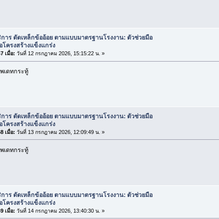
ิการ ดัดเหล็กข้ออ้อย ตามแบบมาตรฐานโรงงาน: ตัวช่วยมือ
่อโครงสร้างแข็งแกร่ง
 เมื่อ:
วันที่ 12 กรกฎาคม 2026, 15:15:22 น. »
พเดทกระทู้
ิการ ดัดเหล็กข้ออ้อย ตามแบบมาตรฐานโรงงาน: ตัวช่วยมือ
่อโครงสร้างแข็งแกร่ง
 เมื่อ:
วันที่ 13 กรกฎาคม 2026, 12:09:49 น. »
พเดทกระทู้
ิการ ดัดเหล็กข้ออ้อย ตามแบบมาตรฐานโรงงาน: ตัวช่วยมือ
่อโครงสร้างแข็งแกร่ง
 เมื่อ:
วันที่ 14 กรกฎาคม 2026, 13:40:30 น. »