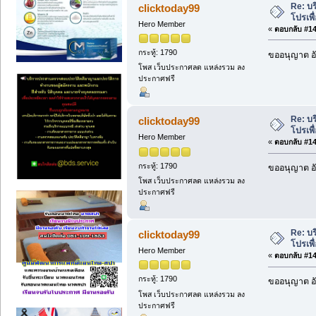
Re: บร
clicktoday99
โปรเพื
Hero Member
«
ตอบกลับ #141
กระทู้: 1790
ขออนุญาต อั
โพส เว็บประกาศลด แหล่งรวม ลง
ประกาศฟรี
Re: บร
clicktoday99
โปรเพื
Hero Member
«
ตอบกลับ #142
กระทู้: 1790
ขออนุญาต อั
โพส เว็บประกาศลด แหล่งรวม ลง
ประกาศฟรี
Re: บร
clicktoday99
โปรเพื
Hero Member
«
ตอบกลับ #143
กระทู้: 1790
ขออนุญาต อั
โพส เว็บประกาศลด แหล่งรวม ลง
ประกาศฟรี