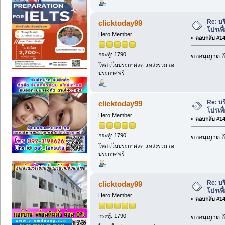
Re: บร
clicktoday99
โปรเพื
Hero Member
«
ตอบกลับ #144
กระทู้: 1790
ขออนุญาต อั
โพส เว็บประกาศลด แหล่งรวม ลง
ประกาศฟรี
Re: บร
clicktoday99
โปรเพื
Hero Member
«
ตอบกลับ #145
กระทู้: 1790
ขออนุญาต อั
โพส เว็บประกาศลด แหล่งรวม ลง
ประกาศฟรี
Re: บร
clicktoday99
โปรเพื
Hero Member
«
ตอบกลับ #146
กระทู้: 1790
ขออนุญาต อั