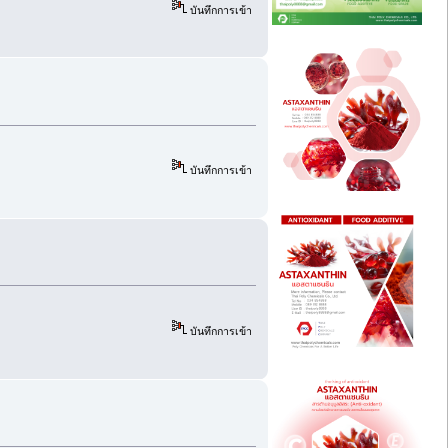
บันทึกการเข้า
บันทึกการเข้า
บันทึกการเข้า