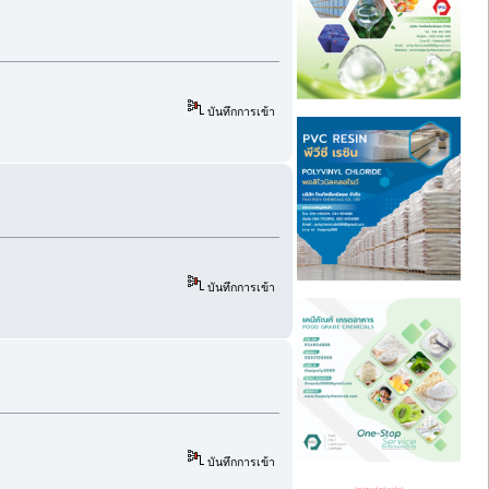
บันทึกการเข้า
บันทึกการเข้า
บันทึกการเข้า