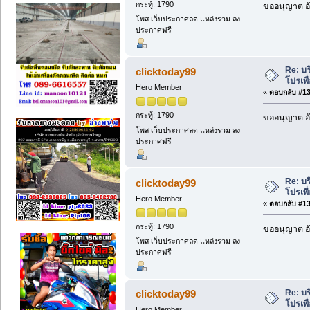
กระทู้: 1790
ขออนุญาต อั
โพส เว็บประกาศลด แหล่งรวม ลง
ประกาศฟรี
Re: บร
clicktoday99
โปรเพื
Hero Member
«
ตอบกลับ #136
กระทู้: 1790
ขออนุญาต อั
โพส เว็บประกาศลด แหล่งรวม ลง
ประกาศฟรี
Re: บร
clicktoday99
โปรเพื
Hero Member
«
ตอบกลับ #137
กระทู้: 1790
ขออนุญาต อั
โพส เว็บประกาศลด แหล่งรวม ลง
ประกาศฟรี
Re: บร
clicktoday99
โปรเพื
Hero Member