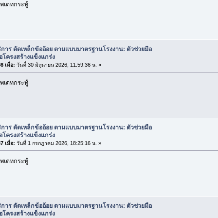
พเดทกระทู้
ิการ ดัดเหล็กข้ออ้อย ตามแบบมาตรฐานโรงงาน: ตัวช่วยมือ
่อโครงสร้างแข็งแกร่ง
 เมื่อ:
วันที่ 30 มิถุนายน 2026, 11:59:36 น. »
พเดทกระทู้
ิการ ดัดเหล็กข้ออ้อย ตามแบบมาตรฐานโรงงาน: ตัวช่วยมือ
่อโครงสร้างแข็งแกร่ง
 เมื่อ:
วันที่ 1 กรกฎาคม 2026, 18:25:16 น. »
พเดทกระทู้
ิการ ดัดเหล็กข้ออ้อย ตามแบบมาตรฐานโรงงาน: ตัวช่วยมือ
่อโครงสร้างแข็งแกร่ง