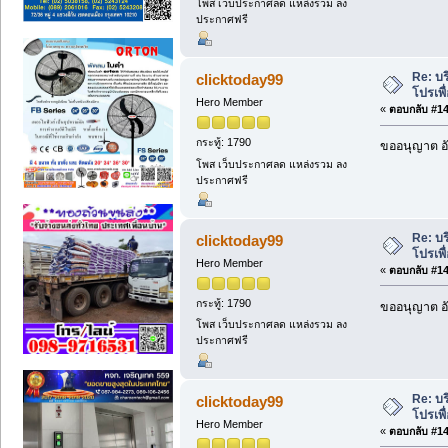
โพส เว็บประกาศลด แหล่งรวม ลง
ประกาศฟรี
Re: บร
clicktoday99
โปรเพื
Hero Member
«
ตอบกลับ #147
กระทู้: 1790
ขออนุญาต อั
โพส เว็บประกาศลด แหล่งรวม ลง
ประกาศฟรี
Re: บร
clicktoday99
โปรเพื
Hero Member
«
ตอบกลับ #148
กระทู้: 1790
ขออนุญาต อั
โพส เว็บประกาศลด แหล่งรวม ลง
ประกาศฟรี
Re: บร
clicktoday99
โปรเพื
Hero Member
«
ตอบกลับ #149