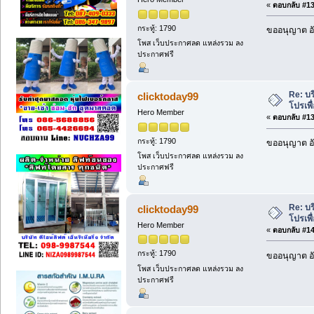
«
ตอบกลับ #138
กระทู้: 1790
ขออนุญาต อั
โพส เว็บประกาศลด แหล่งรวม ลง
ประกาศฟรี
Re: บร
clicktoday99
โปรเพื
Hero Member
«
ตอบกลับ #139
กระทู้: 1790
ขออนุญาต อั
โพส เว็บประกาศลด แหล่งรวม ลง
ประกาศฟรี
Re: บร
clicktoday99
โปรเพื
Hero Member
«
ตอบกลับ #140
กระทู้: 1790
ขออนุญาต อั
โพส เว็บประกาศลด แหล่งรวม ลง
ประกาศฟรี