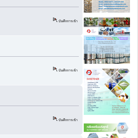
บันทึกการเข้า
บันทึกการเข้า
บันทึกการเข้า