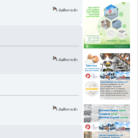
บันทึกการเข้า
บันทึกการเข้า
บันทึกการเข้า