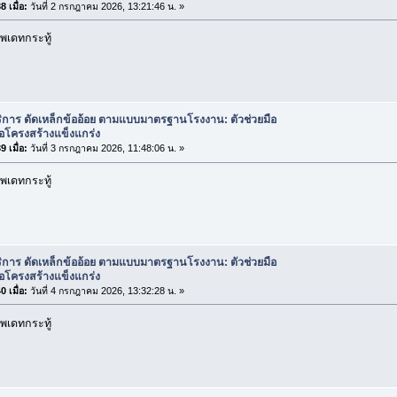
 เมื่อ:
วันที่ 2 กรกฎาคม 2026, 13:21:46 น. »
พเดทกระทู้
ิการ ดัดเหล็กข้ออ้อย ตามแบบมาตรฐานโรงงาน: ตัวช่วยมือ
่อโครงสร้างแข็งแกร่ง
 เมื่อ:
วันที่ 3 กรกฎาคม 2026, 11:48:06 น. »
พเดทกระทู้
ิการ ดัดเหล็กข้ออ้อย ตามแบบมาตรฐานโรงงาน: ตัวช่วยมือ
่อโครงสร้างแข็งแกร่ง
 เมื่อ:
วันที่ 4 กรกฎาคม 2026, 13:32:28 น. »
พเดทกระทู้