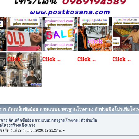
ิการ ดัดเหล็กข้ออ้อย ตามแบบมาตรฐานโรงงาน: ตัวช่วยมือโปรเพื่อโครงส
ิการ ดัดเหล็กข้ออ้อย ตามแบบมาตรฐานโรงงาน: ตัวช่วยมือ
่อโครงสร้างแข็งแกร่ง
 เมื่อ:
วันที่ 29 มิถุนายน 2026, 19:21:27 น. »