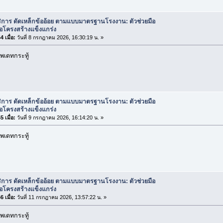
ิการ ดัดเหล็กข้ออ้อย ตามแบบมาตรฐานโรงงาน: ตัวช่วยมือ
่อโครงสร้างแข็งแกร่ง
 เมื่อ:
วันที่ 8 กรกฎาคม 2026, 16:30:19 น. »
พเดทกระทู้
ิการ ดัดเหล็กข้ออ้อย ตามแบบมาตรฐานโรงงาน: ตัวช่วยมือ
่อโครงสร้างแข็งแกร่ง
 เมื่อ:
วันที่ 9 กรกฎาคม 2026, 16:14:20 น. »
พเดทกระทู้
ิการ ดัดเหล็กข้ออ้อย ตามแบบมาตรฐานโรงงาน: ตัวช่วยมือ
่อโครงสร้างแข็งแกร่ง
 เมื่อ:
วันที่ 11 กรกฎาคม 2026, 13:57:22 น. »
พเดทกระทู้