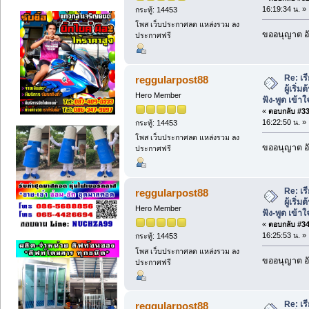
16:19:34 น. »
กระทู้: 14453
โพส เว็บประกาศลด แหล่งรวม ลง
ขออนุญาต อั
ประกาศฟรี
Re: เร
reggularpost88
ผู้เริ่
Hero Member
ฟัง-พูด เข้าใ
«
ตอบกลับ #33 
16:22:50 น. »
กระทู้: 14453
โพส เว็บประกาศลด แหล่งรวม ลง
ขออนุญาต อั
ประกาศฟรี
Re: เร
reggularpost88
ผู้เริ่
Hero Member
ฟัง-พูด เข้าใ
«
ตอบกลับ #34 
16:25:53 น. »
กระทู้: 14453
โพส เว็บประกาศลด แหล่งรวม ลง
ขออนุญาต อั
ประกาศฟรี
Re: เร
reggularpost88