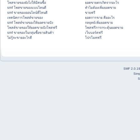
โพสขายของยังไงให้มีคนซื้อ
ยอดขายตกเกิดจากอะไร
smf โพสขายของแบบไหนดี
ทำไมต้องเพิ่มยอดขาย
smf ขายของออนไลน์ที่ไหนดี
ขายฟรี
เทคนิคการโพสต์ขายของ
ยอดการขาย คืออะไร
smf โพสต์ขายของให้ยอดขายปัง
กลยุทธ์เพิ่มยอดขาย
โพสต์ขายของให้ยอดขายปังโพสฟรี
โพสฟรีการกระตุ้นยอดขาย
smf ขายของในกลุ่มซื้อขายสินค้า
เว็บบอร์ดฟรี
ไม่รู้จะขายอะไรดี
โปรโมทฟรี
SMF 2.0.1
Simp
S