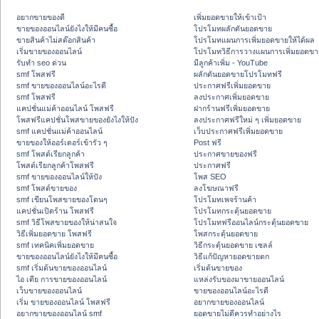
อยากขายของดี
เพิ่มยอดขายให้เข้าเป้า
ขายของออนไลน์ยังไงให้มีคนซื้อ
โปรโมทผลักดันยอดขาย
ขายสินค้าไม่สต๊อกสินค้า
โปรโมทแผนการเพิ่มยอดขายให้ได้ผล
เริ่มขายของออนไลน์
โปรโมทวิธีการวางแผนการเพิ่มยอดขา
รับทำ seo ด่วน
มีลูกค้าเพิ่ม - YouTube
smf โพสฟรี
ผลักดันยอดขายโปรโมทฟรี
smf ขายของออนไลน์อะไรดี
ประกาศฟรีเพิ่มยอดขาย
smf โพสฟรี
ลงประกาศเพิ่มยอดขาย
แคปชั่นแม่ค้าออนไลน์ โพสฟรี
ฝากร้านฟรีเพิ่มยอดขาย
โพสฟรีแคปชั่นโพสขายของยังไงให้ปัง
ลงประกาศฟรีใหม่ ๆ เพิ่มยอดขาย
smf แคปชั่นแม่ค้าออนไลน์
เว็บประกาศฟรีเพิ่มยอดขาย
ขายของให้ออร์เดอร์เข้ารัว ๆ
Post ฟรี
smf โพสต์เรียกลูกค้า
ประกาศขายของฟรี
โพสต์เรียกลูกค้าโพสฟรี
ประกาศฟรี
smf ขายของออนไลน์ให้ปัง
โพส SEO
smf โพสต์ขายของ
ลงโฆษณาฟรี
smf เขียนโพสขายของโดนๆ
โปรโมทเพจร้านค้า
แคปชั่นเปิดร้าน โพสฟรี
โปรโมทกระตุ้นยอดขาย
smf วิธีโพสขายของให้น่าสนใจ
โปรโมทฟรีออนไลน์กระตุ้นยอดขาย
วิธีเพิ่มยอดขาย โพสฟรี
โพสกระตุ้นยอดขาย
smf เทคนิคเพิ่มยอดขาย
วิธีกระตุ้นยอดขาย เซลล์
ขายของออนไลน์ยังไงให้มีคนซื้อ
วิธีแก้ปัญหายอดขายตก
smf เริ่มต้นขายของออนไลน์
เริ่มต้นขายของ
ไอ เดีย การขายของออนไลน์
แหล่งรับของมาขายออนไลน์
เว็บขายของออนไลน์
ขายของออนไลน์อะไรดี
เริ่ม ขายของออนไลน์ โพสฟรี
อยากขายของออนไลน์
อยากขายของออนไลน์ smf
ยอดขายไม่ดีควรทำอย่างไร