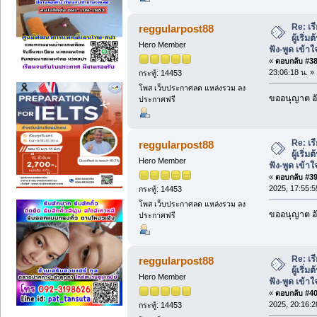
Re: เร
reggularpost88
ผู้เริ่
Hero Member
ฟัง-พูด เข้าใ
«
ตอบกลับ #38 
23:06:18 น. »
กระทู้: 14453
โพส เว็บประกาศลด แหล่งรวม ลง
ขออนุญาต อั
ประกาศฟรี
Re: เร
reggularpost88
ผู้เริ่
Hero Member
ฟัง-พูด เข้าใ
«
ตอบกลับ #39 
2025, 17:55:5
กระทู้: 14453
โพส เว็บประกาศลด แหล่งรวม ลง
ขออนุญาต อั
ประกาศฟรี
Re: เร
reggularpost88
ผู้เริ่
Hero Member
ฟัง-พูด เข้าใ
«
ตอบกลับ #40 
2025, 20:16:2
กระทู้: 14453