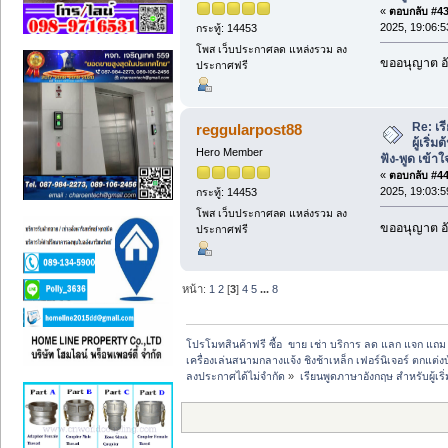
«
ตอบกลับ #43 
2025, 19:06:5
กระทู้: 14453
โพส เว็บประกาศลด แหล่งรวม ลง
ขออนุญาต อั
ประกาศฟรี
Re: เร
reggularpost88
ผู้เริ่
Hero Member
ฟัง-พูด เข้าใ
«
ตอบกลับ #44 
2025, 19:03:5
กระทู้: 14453
โพส เว็บประกาศลด แหล่งรวม ลง
ขออนุญาต อั
ประกาศฟรี
หน้า:
1
2
[
3
]
4
5
...
8
โปรโมทสินค้าฟรี ซื้อ  ขาย เช่า บริการ ลด แลก แจก แถ
เครื่องเล่นสนามกลางแจ้ง ชิงช้าเหล็ก เฟอร์นิเจอร์ ตกแต่งบ
ลงประกาศได้ไม่จำกัด
»
เรียนพูดภาษาอังกฤษ สำหรับผู้เริ่