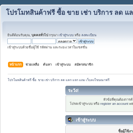
โปรโมทสินค้าฟรี ซื้อ ขาย เช่า บริการ ลด
ยินดีต้อนรับคุณ,
บุคคลทั่วไป
กรุณา
เข้าสู่ระบบ
หรือ
ลงทะเบียน
เข้าสู่ระบบด้วยชื่อผู้ใช้ รหัสผ่าน และระยะเวลาในเซสชั่น
หน้าแรก
ช่วยเหลือ
ค้นหา
เข้าสู่ระบบ
สมัครสมาชิก
โปรโมทสินค้าฟรี ซื้อ  ขาย เช่า บริการ ลด แลก แจก แถม เว็บลงโฆษณาฟรี 
ระวัง!
หัวข้อที่คุณต้องการ
โปรดเข้าสู่ระบบ หรือ
register an account
wit
เข้าสู่ระบบ
ชื่อผู้ใช้ง