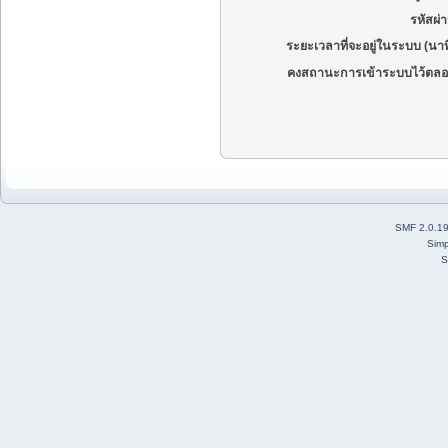
รหัสผ่
ระยะเวลาที่จะอยู่ในระบบ (นาท
คงสถานะการเข้าระบบไว้ตลอ
SMF 2.0.1
Simp
S