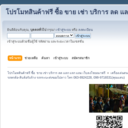
โปรโมทสินค้าฟรี ซื้อ ขาย เช่า บริการ ลด
ยินดีต้อนรับคุณ,
บุคคลทั่วไป
กรุณา
เข้าสู่ระบบ
หรือ
ลงทะเบียน
เข้าสู่ระบบด้วยชื่อผู้ใช้ รหัสผ่าน และระยะเวลาในเซสชั่น
หน้าแรก
ช่วยเหลือ
ค้นหา
เข้าสู่ระบบ
สมัครสมาชิก
โปรโมทสินค้าฟรี ซื้อ  ขาย เช่า บริการ ลด แลก แจก แถม เว็บลงโฆษณาฟรี 
»
เครื่องเล่นสน
รถหกล้อ-สิบล้อรับจ้าง รถกระบะส่งของไปลาว โทร 063-8924228, 098-9716531(คุณแสบ)