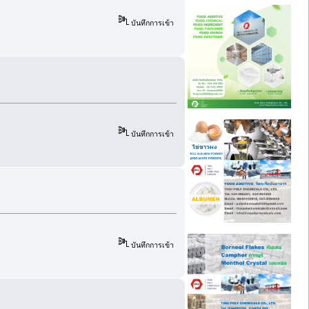
บันทึกการเข้า
บันทึกการเข้า
บันทึกการเข้า