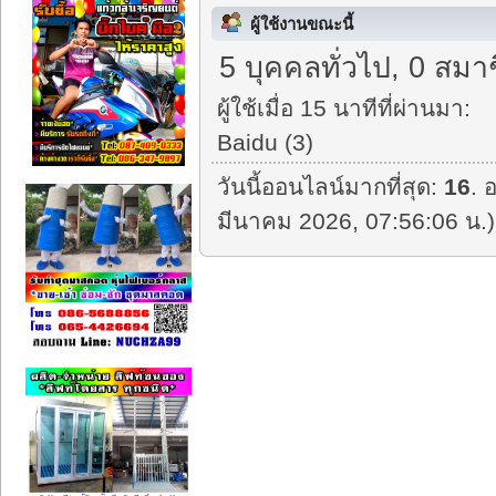
ผู้ใช้งานขณะนี้
5 บุคคลทั่วไป, 0 สมา
ผู้ใช้เมื่อ 15 นาทีที่ผ่านมา:
Baidu (3)
วันนี้ออนไลน์มากที่สุด:
16
. 
มีนาคม 2026, 07:56:06 น.)