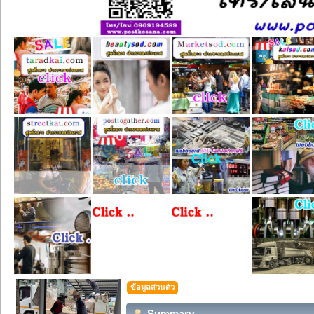
ข้อมูลส่วนตัว
Summary