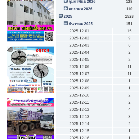
กุมภาพันธ์ 2026
128
มกราคม 2026
110
2025
1528
ธันวาคม 2025
151
2025-12-01
15
2025-12-02
9
2025-12-03
6
2025-12-04
2
2025-12-05
2
2025-12-06
11
2025-12-07
11
2025-12-08
1
2025-12-09
1
2025-12-10
2
2025-12-11
2
2025-12-12
4
2025-12-13
3
2025-12-14
2
2025-12-15
1
2025-12-16
1