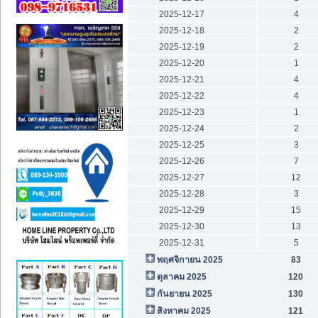
2025-12-17
4
2025-12-18
2
2025-12-19
2
2025-12-20
1
2025-12-21
4
2025-12-22
4
2025-12-23
1
2025-12-24
2
2025-12-25
3
2025-12-26
7
2025-12-27
12
2025-12-28
3
2025-12-29
15
2025-12-30
13
2025-12-31
5
พฤศจิกายน 2025
83
ตุลาคม 2025
120
กันยายน 2025
130
สิงหาคม 2025
121