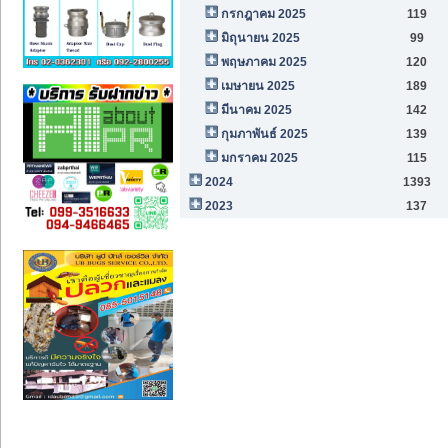
กรกฎาคม 2025
119
มิถุนายน 2025
99
พฤษภาคม 2025
120
เมษายน 2025
189
มีนาคม 2025
142
กุมภาพันธ์ 2025
139
มกราคม 2025
115
2024
1393
2023
137