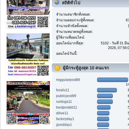
สถิติทั่วไป
จำนวนสมาชิกทั้งหมด:
จำนวนตอบกระทู้ทั้งหมด:
6
จำนวนหัวข้อทั้งหมด:
จำนวนหมวดหมู่ทั้งหมด:
ผู้ใช้งานที่ออนไลน์:
ออนไลน์มากที่สุด:
5102 - วันที่ 31 ม
2026, 07:56:
ออนไลน์วันนี้:
ผู้มีกระทู้สูงสุด 10 คนแรก
reggularpost88
1
foraliv11
publicpost99
runtoga11
bestpostdd11
dilive11
factoryday1
goodday1