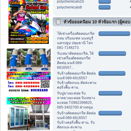
polychemicals10
polychemicals8
หัวข้อยอดนิยม 10 หัวข้อแรก (ผู้ตอบ
สูงสุด)
ให้เช่าเครื่องตัดคอนกรีต
กทม ปริมณฑล นนทบุรี
นครปฐม ปทุมธานี โทร
081-7148273.
รับเหมาตัดคอนกรีต, ให้
เช่าเครื่องตัดคอนกรีต
ติดต่อ.นนท์ 089-
6616557...
รับจ้างตัดคอนกรีต ติดต่อ
นนท์ 089-6616557
รับจ้างตัดถนน ตัดสะพาน
คอริ่งพื้น-คาน.
รับปูยางมะตอย รับ
ลาดยางมะตอย รับเทยาง
มะตอย T:0982399825,
085-3402700.ช่างหนุ่ม
รับจ้างตัดคอนกรีต ติดต่อ
นนท์ 089-6616557
รับจ้างคอริ่งพื้น-คาน, รับ
ตัดถนน-สะพาน