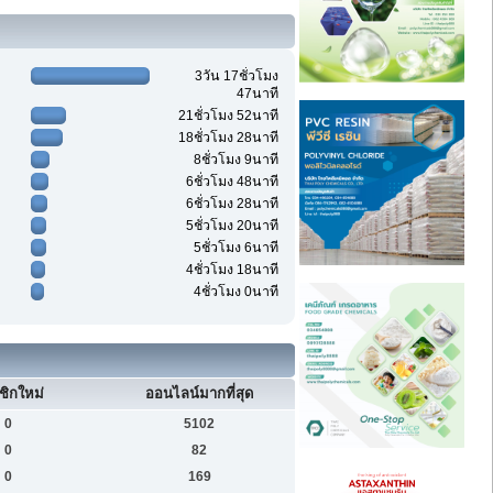
3วัน 17ชั่วโมง
47นาที
21ชั่วโมง 52นาที
18ชั่วโมง 28นาที
8ชั่วโมง 9นาที
6ชั่วโมง 48นาที
6ชั่วโมง 28นาที
5ชั่วโมง 20นาที
5ชั่วโมง 6นาที
4ชั่วโมง 18นาที
4ชั่วโมง 0นาที
ชิกใหม่
ออนไลน์มากที่สุด
0
5102
0
82
0
169