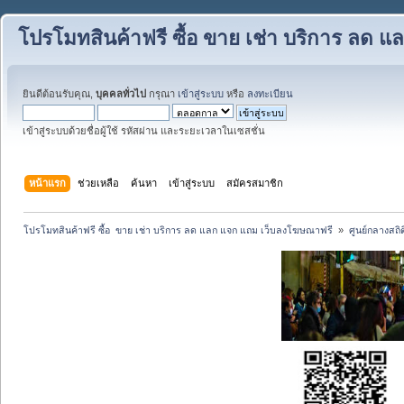
โปรโมทสินค้าฟรี ซื้อ ขาย เช่า บริการ ลด
ยินดีต้อนรับคุณ,
บุคคลทั่วไป
กรุณา
เข้าสู่ระบบ
หรือ
ลงทะเบียน
เข้าสู่ระบบด้วยชื่อผู้ใช้ รหัสผ่าน และระยะเวลาในเซสชั่น
หน้าแรก
ช่วยเหลือ
ค้นหา
เข้าสู่ระบบ
สมัครสมาชิก
โปรโมทสินค้าฟรี ซื้อ  ขาย เช่า บริการ ลด แลก แจก แถม เว็บลงโฆษณาฟรี 
»
ศูนย์กลางสถิต