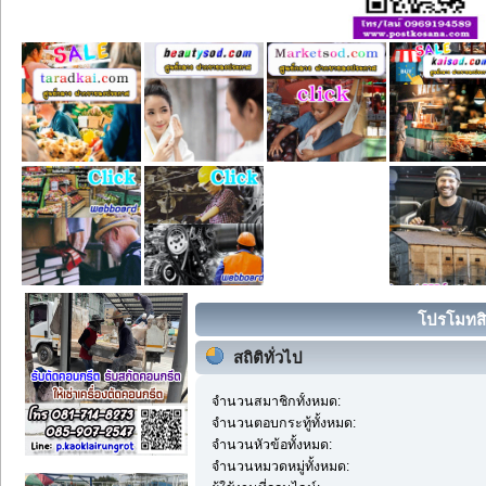
โปรโมทสิน
สถิติทั่วไป
จำนวนสมาชิกทั้งหมด:
จำนวนตอบกระทู้ทั้งหมด:
จำนวนหัวข้อทั้งหมด:
จำนวนหมวดหมู่ทั้งหมด: