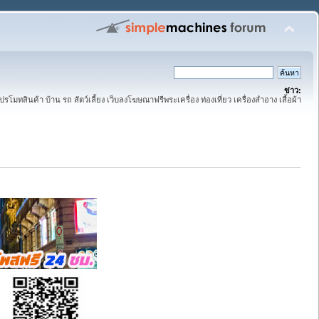
ข่าว:
ปรโมทสินค้า บ้าน รถ สัตว์เลี้ยง เว็บลงโฆษณาฟรีพระเครื่อง ท่องเที่ยว เครื่องสำอาง เสื้อผ้า