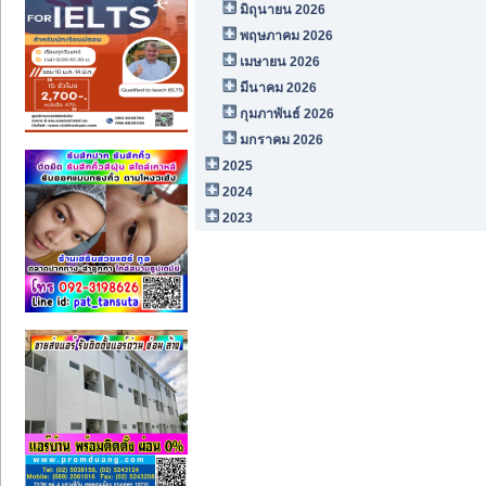
มิถุนายน 2026
พฤษภาคม 2026
เมษายน 2026
มีนาคม 2026
กุมภาพันธ์ 2026
มกราคม 2026
2025
2024
2023