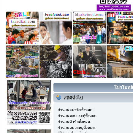
โปรโมทสิน
สถิติทั่วไป
จำนวนสมาชิกทั้งหมด:
จำนวนตอบกระทู้ทั้งหมด:
จำนวนหัวข้อทั้งหมด:
จำนวนหมวดหมู่ทั้งหมด: