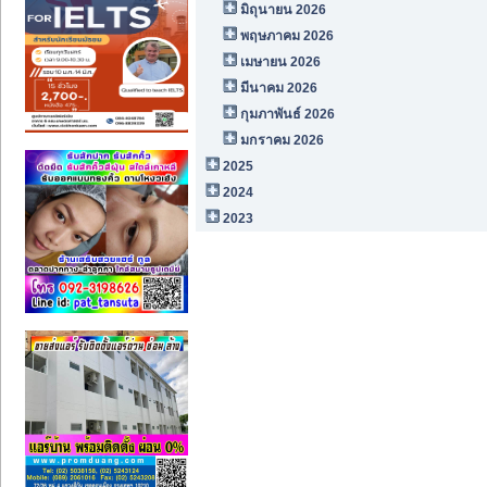
มิถุนายน 2026
พฤษภาคม 2026
เมษายน 2026
มีนาคม 2026
กุมภาพันธ์ 2026
มกราคม 2026
2025
2024
2023