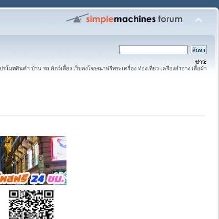
ข่าว:
ปรโมทสินค้า บ้าน รถ สัตว์เลี้ยง เว็บลงโฆษณาฟรีพระเครื่อง ท่องเที่ยว เครื่องสำอาง เสื้อผ้า