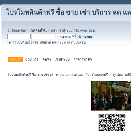
โปรโมทสินค้าฟรี ซื้อ ขาย เช่า บริการ ลด
ยินดีต้อนรับคุณ,
บุคคลทั่วไป
กรุณา
เข้าสู่ระบบ
หรือ
ลงทะเบียน
เข้าสู่ระบบด้วยชื่อผู้ใช้ รหัสผ่าน และระยะเวลาในเซสชั่น
หน้าแรก
ช่วยเหลือ
ค้นหา
เข้าสู่ระบบ
สมัครสมาชิก
โปรโมทสินค้าฟรี ซื้อ  ขาย เช่า บริการ ลด แลก แจก แถม เว็บลงโฆษณาฟรี 
»
ศูนย์กลางสถิต