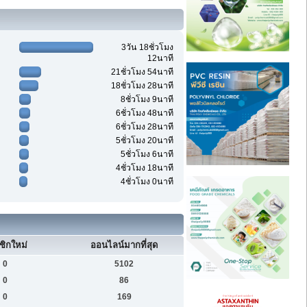
3วัน 18ชั่วโมง
12นาที
21ชั่วโมง 54นาที
18ชั่วโมง 28นาที
8ชั่วโมง 9นาที
6ชั่วโมง 48นาที
6ชั่วโมง 28นาที
5ชั่วโมง 20นาที
5ชั่วโมง 6นาที
4ชั่วโมง 18นาที
4ชั่วโมง 0นาที
ชิกใหม่
ออนไลน์มากที่สุด
0
5102
0
86
0
169