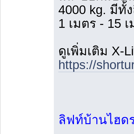
4000 kg. มีทั้
1 เมตร - 15 
ดูเพิ่มเติม X-Li
https://short
ลิฟท์บ้านไฮด