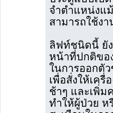
จำตำแหน่งแม้
สามารถใช้งาน
ลิฟท์ชนิดนี้ 
หน้าที่ปกติขอ
ในการออกตัวข
เพื่อสั่งให้เคร
ช้าๆ และเพิ่ม
ทำให้ผู้ป่วย ห