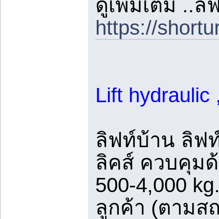
ดูเพิ่มเติม ..
https://shortu
Lift hydrauli
ลิฟท์บ้าน ลิ
ลิคส์ ควบคุมด
500-4,000 k
ลูกค้า (ตามสถ