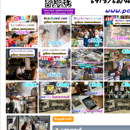
ข้อมูลส่วนตัว
แสดงกระทู้