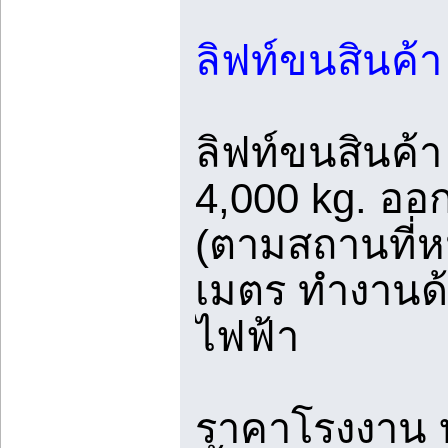
ลิฟท์ขนสินค้า
ลิฟท์ขนสินค้า
4,000 kg. อ
(ตามสถานที่หน
เมตร ทำงานด
ไฟฟ้า
ราคาโรงงาน บร