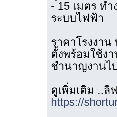
- 15 เมตร ทำ
ระบบไฟฟ้า
ราคาโรงงาน บร
ตั้งพร้อมใช้งา
ชำนาญงานไปตร
ดูเพิ่มเติม ..
https://shortu