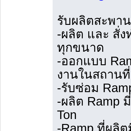
รับผลิตสะพาน
-ผลิต และ สั
ทุกขนาด
-ออกแบบ Ramp
งานในสถานที่
-รับซ่อม Ram
-ผลิต Ramp มี
Ton
-Ramp ที่ผลิต