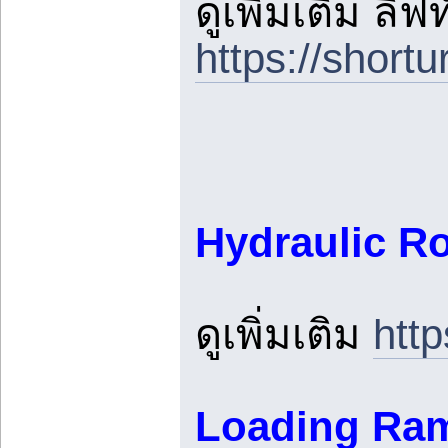
ดูเพิ่มเติม ลิ
https://short
Hydraulic R
ดูเพิ่มเติม
http
Loading Ramp