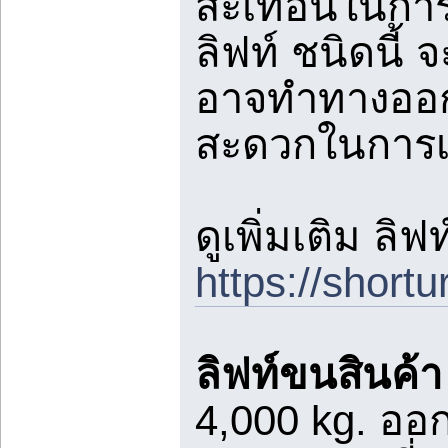
สะเทือนในการ
ลิฟท์ ชนิดนี้
อาจทำทางออกไ
สะดวกในการเ
ดูเพิ่มเติม ล
https://short
ลิฟท์ขนสินค้
4,000 kg. อ