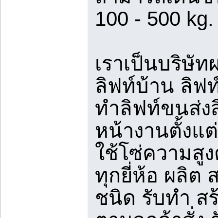
100 - 500 kg.
เราเป็นบริษั
ลิฟท์บ้าน ลิฟท
ทำลิฟท์ขนส่ง
หน้างานตั้งแต
ใช้โซ่ความสูง
ทุกยี่ห้อ ผลิ
ชนิด รับทำ 