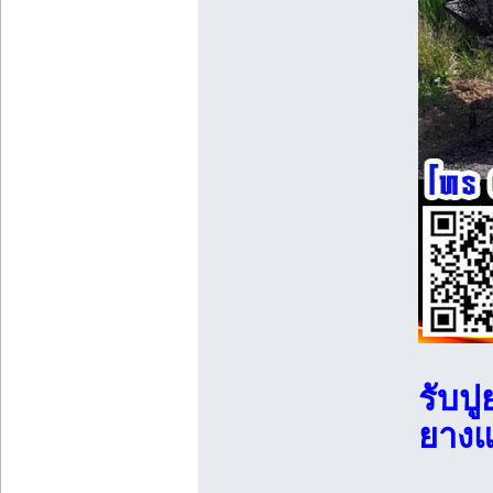
รับป
ยางแ