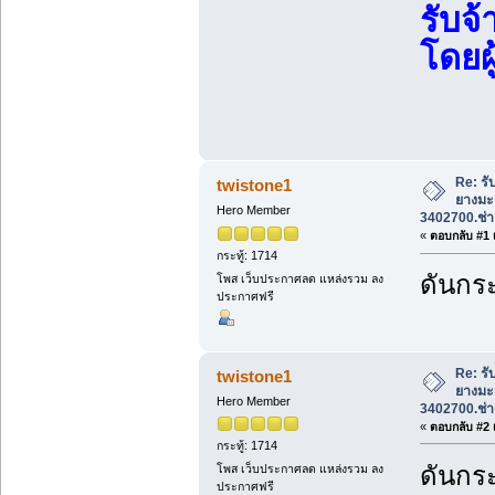
รับจ
โดยผ
Re: ร
twistone1
ยางมะ
Hero Member
3402700.ช่า
«
ตอบกลับ #1 เ
กระทู้: 1714
ดันกระ
โพส เว็บประกาศลด แหล่งรวม ลง
ประกาศฟรี
Re: ร
twistone1
ยางมะ
Hero Member
3402700.ช่า
«
ตอบกลับ #2 เ
กระทู้: 1714
ดันกระ
โพส เว็บประกาศลด แหล่งรวม ลง
ประกาศฟรี