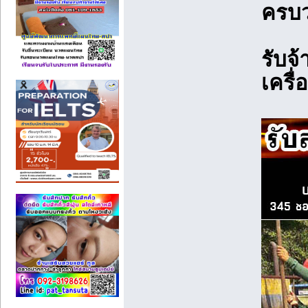
ครบว
รับจ
เครื่