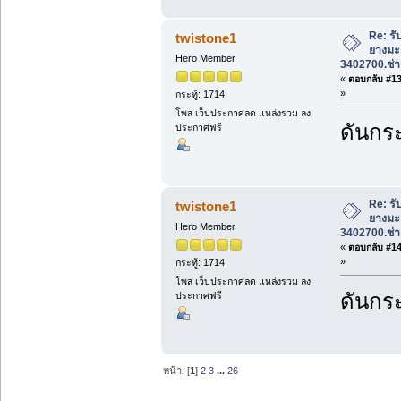
Re: ร
twistone1
ยางมะ
Hero Member
3402700.ช่า
«
ตอบกลับ #13 
»
กระทู้: 1714
โพส เว็บประกาศลด แหล่งรวม ลง
ดันกระ
ประกาศฟรี
Re: ร
twistone1
ยางมะ
Hero Member
3402700.ช่า
«
ตอบกลับ #14 
»
กระทู้: 1714
โพส เว็บประกาศลด แหล่งรวม ลง
ดันกระ
ประกาศฟรี
หน้า: [
1
]
2
3
...
26