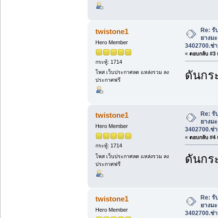
Re: ร
twistone1
ยางมะ
Hero Member
3402700.ช่า
«
ตอบกลับ #3 เ
กระทู้: 1714
ดันกระ
โพส เว็บประกาศลด แหล่งรวม ลง
ประกาศฟรี
Re: ร
twistone1
ยางมะ
Hero Member
3402700.ช่า
«
ตอบกลับ #4 เ
กระทู้: 1714
ดันกระ
โพส เว็บประกาศลด แหล่งรวม ลง
ประกาศฟรี
Re: ร
twistone1
ยางมะ
Hero Member
3402700.ช่า