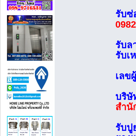
รับซ
0982
รับล
รับเ
เลขผู
บริษั
สำนั
รับป