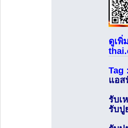
ดูเพิ
thai
Tag 
แอสฟ
รับเ
รับป