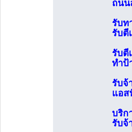
ถนนล
รับท
รับต
รับต
ทำป้
รับจ
แอสฟ
บริก
รับจ