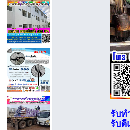
รับท
รับตี