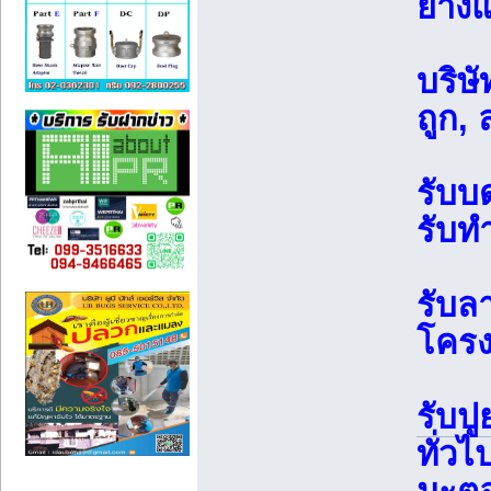
ยางแ
บริษ
ถูก,
รับบ
รับท
รับล
โครง
รับป
ทั่ว